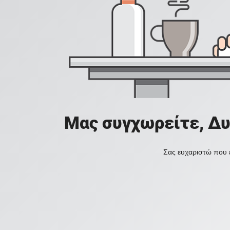
Μας συγχωρείτε, Δυ
Σας ευχαριστώ που ε