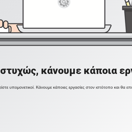
στυχώς, κάνουμε κάποια ερ
ίστε υπομονετικοί. Κάνουμε κάποιες εργασίες στον ιστότοπο και θα ε