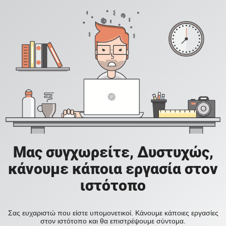
Μας συγχωρείτε, Δυστυχώς,
κάνουμε κάποια εργασία στον
ιστότοπο
Σας ευχαριστώ που είστε υπομονετικοί. Κάνουμε κάποιες εργασίες
στον ιστότοπο και θα επιστρέψουμε σύντομα.