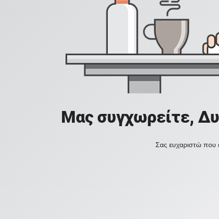
Μας συγχωρείτε, Δυ
Σας ευχαριστώ που ε