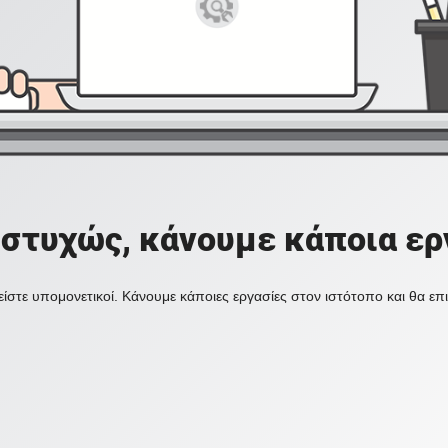
στυχώς, κάνουμε κάποια ερ
ίστε υπομονετικοί. Κάνουμε κάποιες εργασίες στον ιστότοπο και θα ε