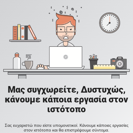
Μας συγχωρείτε, Δυστυχώς,
κάνουμε κάποια εργασία στον
ιστότοπο
Σας ευχαριστώ που είστε υπομονετικοί. Κάνουμε κάποιες εργασίες
στον ιστότοπο και θα επιστρέψουμε σύντομα.